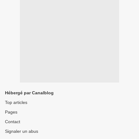
Hébergé par Canalblog
Top articles
Pages
Contact
Signaler un abus