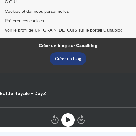
C.G.U.
Cookies et données personnelles
Préférences cookies
Voir le profil de UN_GRAIN_DE_CUIS sur le portail Canalblog
Créer un blog sur Canalblog
Créer un blog
 Battle Royale - DayZ