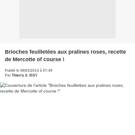
Brioches feuilletées aux pralines roses, recette
de Mercotte of course !
Publié le 08/02/2014 à 07:49
Par
Thierry d_ISSY