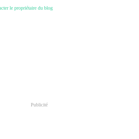
cter le propriétaire du blog
Publicité