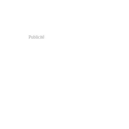
Publicité