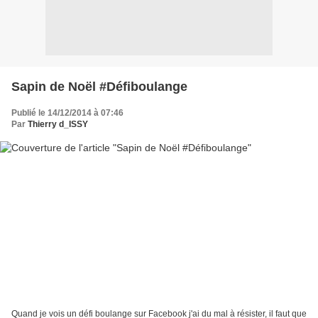
Sapin de Noël #Défiboulange
Publié le 14/12/2014 à 07:46
Par
Thierry d_ISSY
Quand je vois un défi boulange sur Facebook j'ai du mal à résister, il faut que