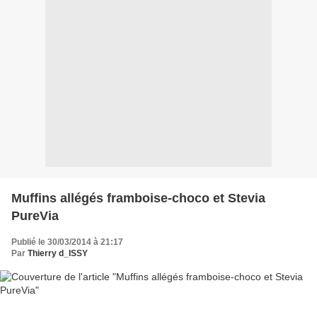
Muffins allégés framboise-choco et Stevia
PureVia
Publié le 30/03/2014 à 21:17
Par
Thierry d_ISSY