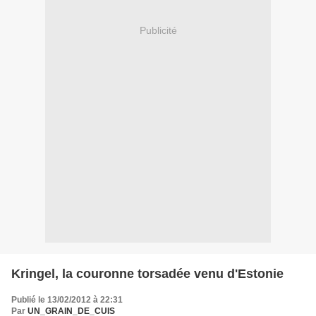
Publicité
Kringel, la couronne torsadée venu d'Estonie
Publié le 13/02/2012 à 22:31
Par
UN_GRAIN_DE_CUIS